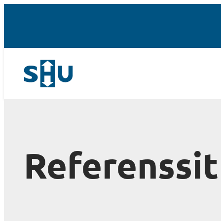
Referenssit