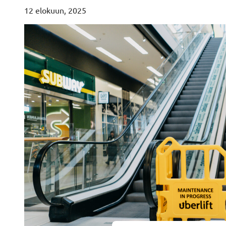
12 elokuun, 2025