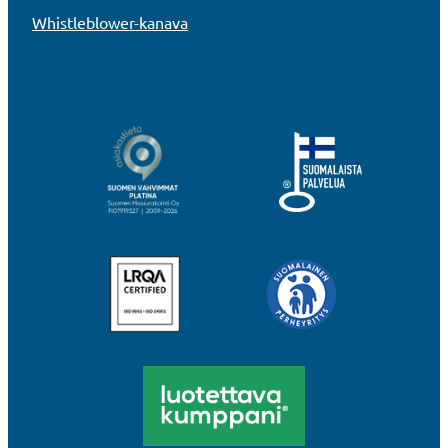
Whistleblower-kanava