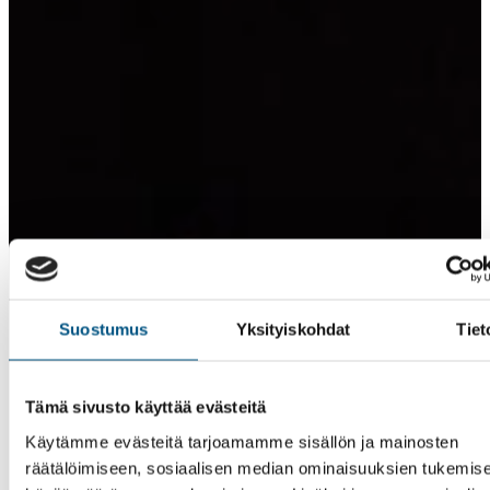
Suostumus
Yksityiskohdat
Tiet
Tämä sivusto käyttää evästeitä
Käytämme evästeitä tarjoamamme sisällön ja mainosten
räätälöimiseen, sosiaalisen median ominaisuuksien tukemise