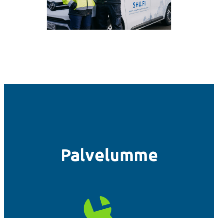
Palvelumme