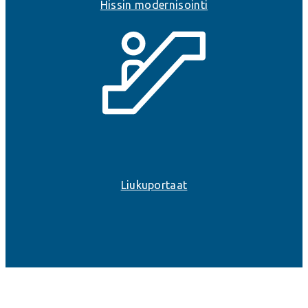
Hissin modernisointi
Liukuportaat