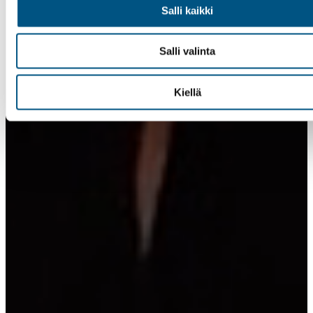
Salli kaikki
Salli valinta
Kiellä