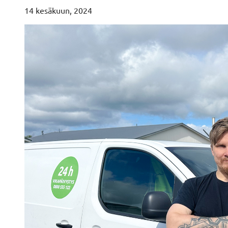
14 kesäkuun, 2024