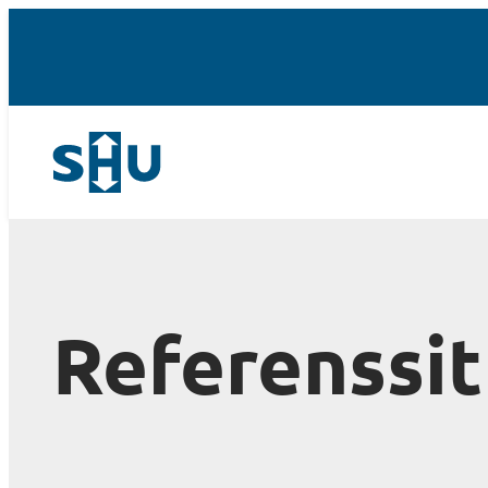
Referenssit