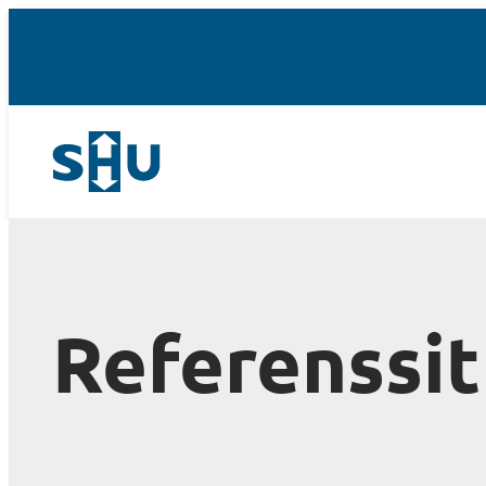
Referenssit