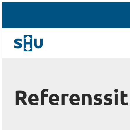
Referenssit