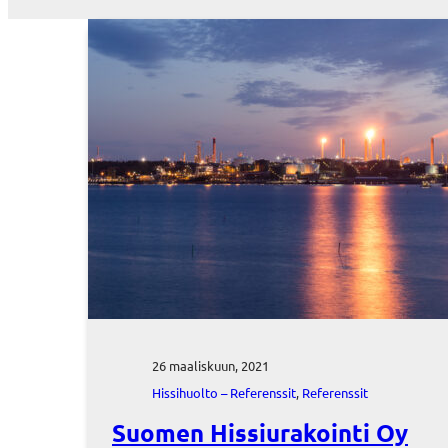
26 maaliskuun, 2021
Hissihuolto – Referenssit
, 
Referenssit
Suomen Hissiurakointi Oy