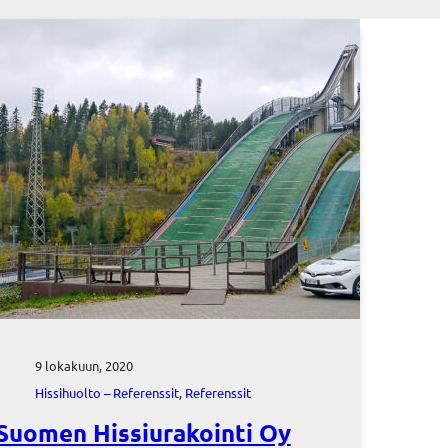
9 lokakuun, 2020
Hissihuolto – Referenssit
, 
Referenssit
Suomen Hissiurakointi Oy