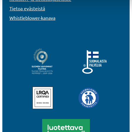
Tietoa evästeistä
Whistleblower-kanava