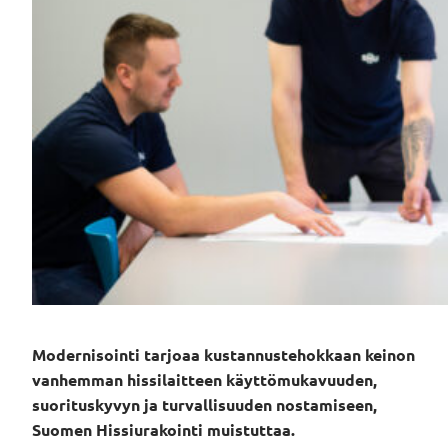
Modernisointi tarjoaa kustannustehokkaan keinon
vanhemman hissilaitteen käyttömukavuuden,
suorituskyvyn ja turvallisuuden nostamiseen,
Suomen Hissiurakointi muistuttaa.