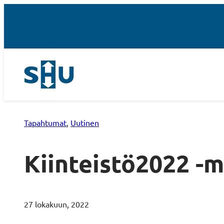
Tapahtumat
, 
Uutinen
Kiinteistö2022 -
27 lokakuun, 2022