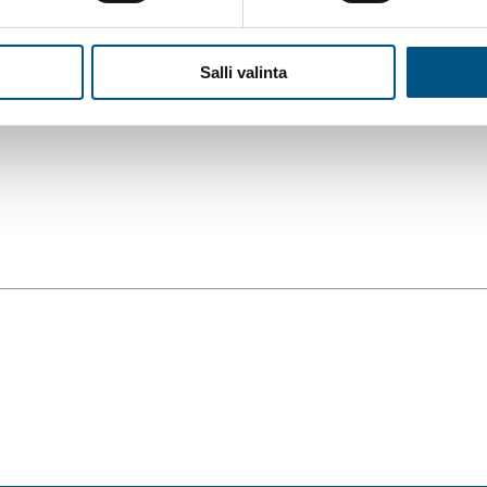
Salli valinta