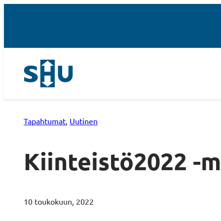
Tapahtumat
, 
Uutinen
Kiinteistö2022 -
10 toukokuun, 2022