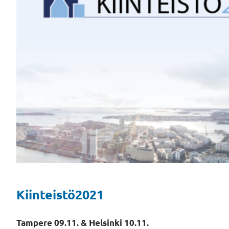
Kiinteistö2021
Tampere 09.11. & Helsinki 10.11.