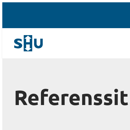
Referenssit