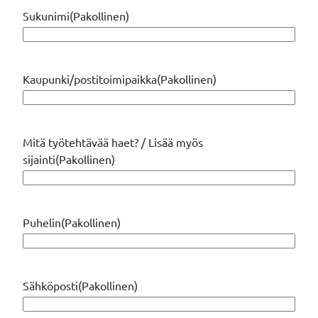
Sukunimi
(Pakollinen)
Kaupunki/postitoimipaikka
(Pakollinen)
Mitä työtehtävää haet? / Lisää myös
sijainti
(Pakollinen)
Puhelin
(Pakollinen)
Sähköposti
(Pakollinen)