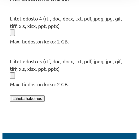
Liitetiedosto 4 (rtf, doc, docx, txt, pdf, jpeg, jpg, gif,
tiff, xls, xlsx, ppt, pptx)
Max. tiedoston koko: 2 GB.
Liitetiedosto 5 (rtf, doc, docx, txt, pdf, jpeg, jpg, gif,
tiff, xls, xlsx, ppt, pptx)
Max. tiedoston koko: 2 GB.
Lähetä hakemus