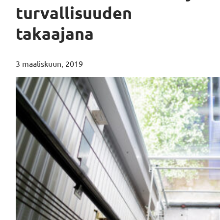
turvallisuuden
takaajana
3 maaliskuun, 2019